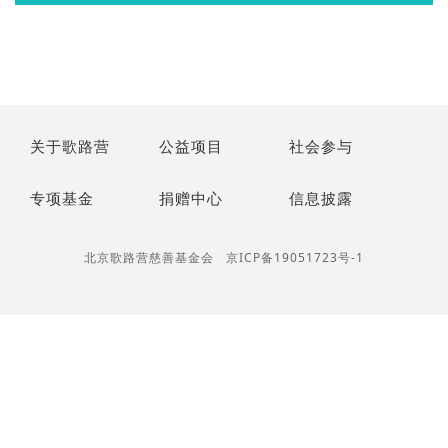
关于歌路营
公益项目
社会参与
专项基金
捐赠中心
信息披露
北京歌路营慈善基金会
京ICP备19051723号-1