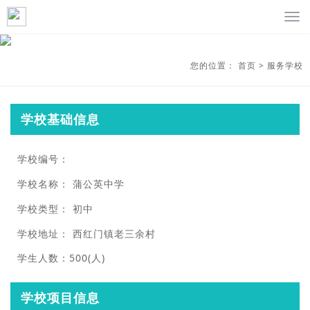
您的位置：
首页
>
服务学校
学校基础信息
学校编号：
学校名称：
蒲公英中学
学校类型：
初中
学校地址：
西红门镇老三余村
学生人数：500(人)
学校项目信息