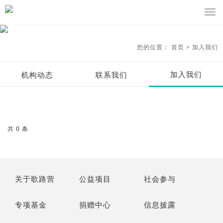
您的位置：
首页
>
加入我们
加入我们
机构动态
联系我们
共 0 条
关于歌路营
公益项目
社会参与
专项基金
捐赠中心
信息披露