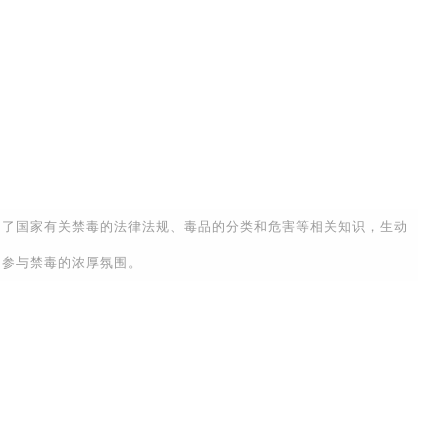
了国家有关禁毒的法律法规、毒品的分类和危害等相关知识，生动
民参与禁毒的浓厚氛围。