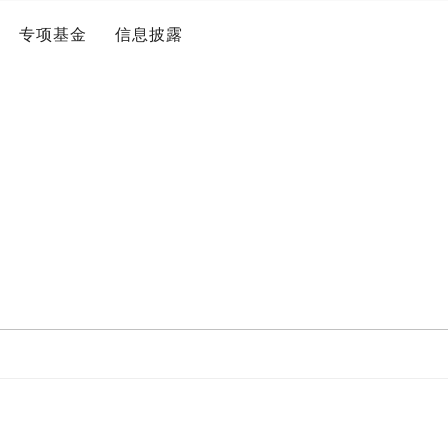
专项基金
信息披露