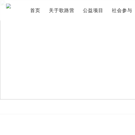
首页
关于歌路营
公益项目
社会参与