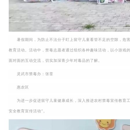
暑假期间，为防止不法分子盯上留守儿童看管不足的空隙，危害青
教育活动。活动中，禁毒志愿者通过组织各种趣味活动，以小游戏
面对面的互动交流，切实加深青少年对毒品的了解。
灵武市禁毒办：张荃
惠农区
为进一步促进留守儿童健康成长，深入推进农村禁毒宣传教育工作
安全教育宣传活动”。