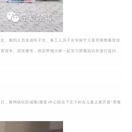
女、服刑人员未成年子女、务工人员子女等留守儿童开展禁毒宣传
教育读本、宣传册等，然后带领大家一起学习禁毒知识并进行提问，
，尾闸镇社区戒毒(康复)中心联合下庄子村在儿童之家开展“禁毒