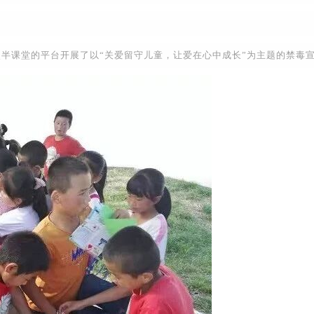
课堂的平台开展了以“关爱留守儿童，让爱在心中成长”为主题的禁毒