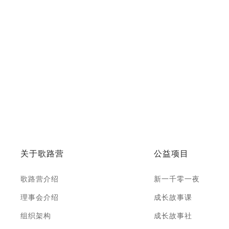
关于歌路营
公益项目
歌路营介绍
新一千零一夜
理事会介绍
成长故事课
组织架构
成长故事社