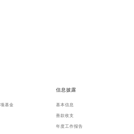
信息披露
专项基金
基本信息
善款收支
年度工作报告