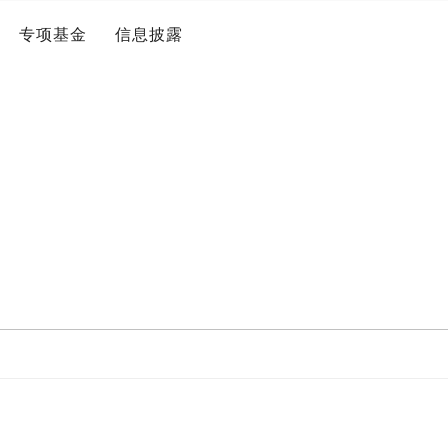
专项基金
信息披露