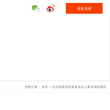
我要捐赠
您的位置：
首页
>
北京歌路营慈善基金会人事变动的通告