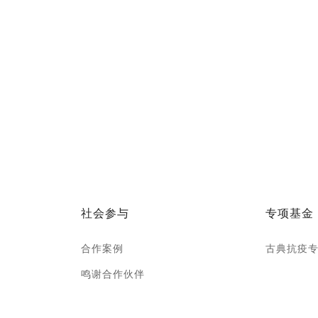
社会参与
专项基金
合作案例
古典抗疫
鸣谢合作伙伴