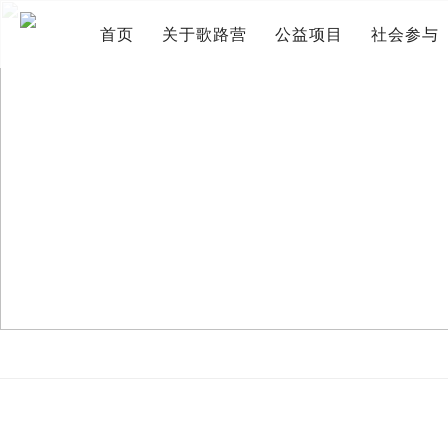
首页
关于歌路营
公益项目
社会参与